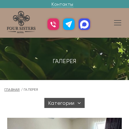
Контакты
ГАЛЕРЕЯ
ГЛАВНАЯ
ГАЛЕРЕЯ
Категории