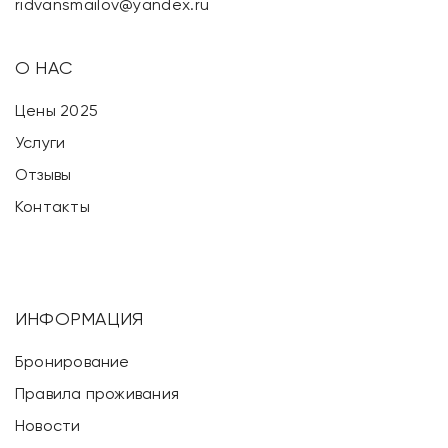
ridvansmailov@yandex.ru
О НАС
Цены 2025
Услуги
Отзывы
Контакты
ИНФОРМАЦИЯ
Бронирование
Правила проживания
Новости